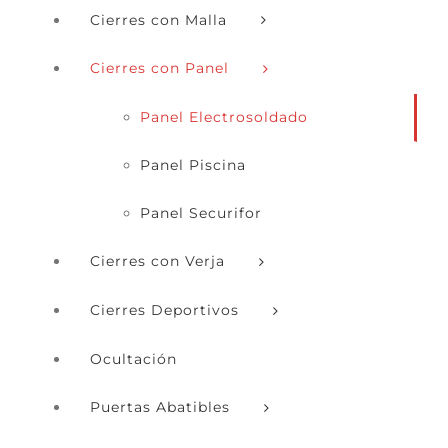
Cierres con Malla
Cierres con Panel
Panel Electrosoldado
Panel Piscina
Panel Securifor
Cierres con Verja
Cierres Deportivos
Ocultación
Puertas Abatibles