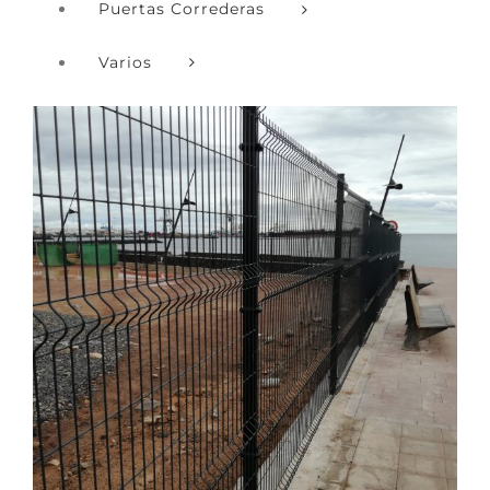
Puertas Correderas
Varios